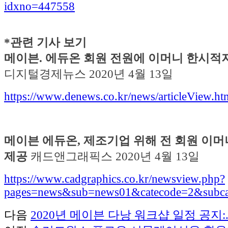
idxno=447558
*관련 기사 보기
메이븐. 에듀온 회원 전원에 이머니 한시적
디지털경제뉴스 2020년 4월 13일
https://www.denews.co.kr/news/articleView.h
메이븐 에듀온, 제조기업 위해 전 회원 이머
제공
캐드앤그래픽스 2020년 4월 13일
https://www.cadgraphics.co.kr/newsview.php?
pages=news&sub=news01&catecode=2&subc
다음
2020년 메이븐 다낭 워크샵 일정 공지:..