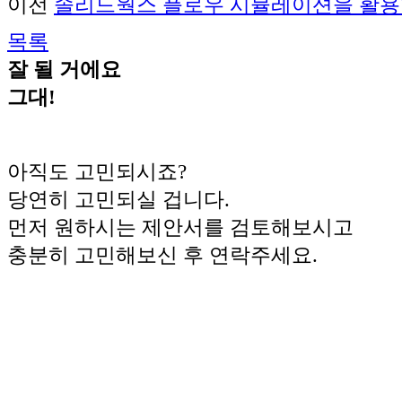
이전
솔리드웍스 플로우 시뮬레이션을 활용한 
목록
잘 될 거에요
그대!
아직도 고민되시죠?
당연히 고민되실 겁니다.
먼저 원하시는 제안서를 검토해보시고
충분히 고민해보신 후 연락주세요.