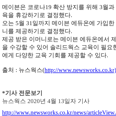
메이븐은 코로나19 확산 방지를 위해 3월과
육을 휴강하기로 결정했다.
오는 5월 31일까지 메이븐 에듀온에 가입한
니를 제공하기로 결정했다.
제공 받은 이머니로는 메이븐 에듀온에서 
을 수강할 수 있어 솔리드웍스 교육이 필요
에게 다양한 교육 기회를 제공할 수 있다.
출처 : 뉴스웍스(
http://www.newsworks.co.kr
*기사 전문보기
뉴스웍스 2020년 4월 13일자 기사
http://www.newsworks.co.kr/news/articleView