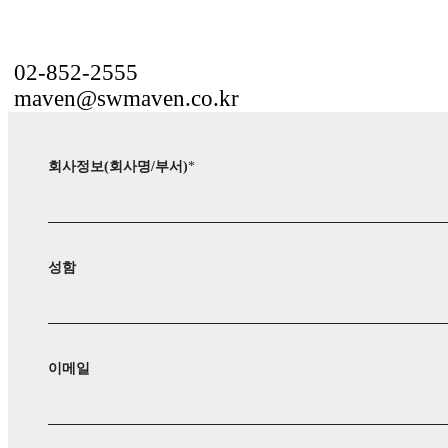
02-852-2555
maven@swmaven.co.kr
회사정보(회사명/부서)
*
성함
이메일