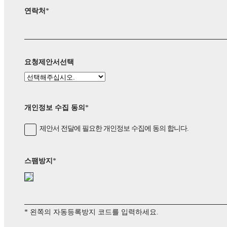
연락처
*
요청제안서선택
개인정보 수집 동의
*
제안서 전달에 필요한 개인정보 수집에 동의 합니다.
스팸방지
*
* 왼쪽의 자동등록방지 코드를 입력하세요.