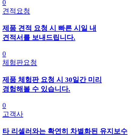
0
견적요청
제품 견적 요청 시 빠른 시일 내
견적서를 보내드립니다.
0
체험판요청
제품 체험판 요청 시 30일간 미리
경험해볼 수 있습니다.
0
고객사
타 리셀러와는 확연히 차별화된 유지보수