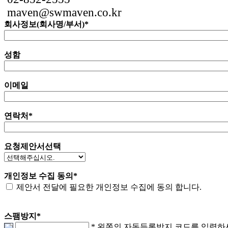
maven@swmaven.co.kr
회사정보(회사명/부서)
*
성함
이메일
연락처
*
요청제안서선택
개인정보 수집 동의
*
제안서 전달에 필요한 개인정보 수집에 동의 합니다.
스팸방지
*
* 왼쪽의 자동등록방지 코드를 입력하