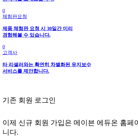
0
체험판요청
제품 체험판 요청 시 30일간 미리
경험해볼 수 있습니다.
0
고객사
타 리셀러와는 확연히 차별화된 유지보수
서비스를 제안합니다.
기존 회원 로그인
이제 신규 회원 가입은 메이븐 에듀온 홈페
니다.