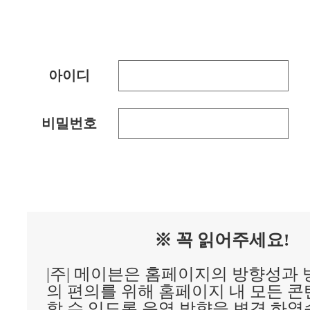
아이디
비밀번호
※ 꼭 읽어주세요!
|주| 메이븐은 홈페이지의 방향성과
의 편의를 위해 홈페이지 내 모든 
할 수 있도록 운영 방향을 변경 하였