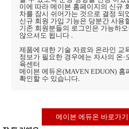
이에 따라 메이븐 홈페이지의 신규 
차를 잠시 쉬어가는 것으로 결정 되
신규 회원 가입 기능은 당분간 사용
기존 회원분들의 로그인은 가능하오
않으셔도 됩니다 .
제품에 대한 기술 자료와 온라인 교육
정보가 필요한 경우에는 자사의 온·
육센터
메이븐 에듀온(MAVEN EDUON) 
확인할 수 있습니다.
메이븐 에듀온 바로가기