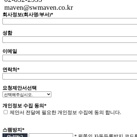
maven@swmaven.co.kr
회사정보(회사명/부서)
*
성함
이메일
연락처
*
요청제안서선택
개인정보 수집 동의
*
제안서 전달에 필요한 개인정보 수집에 동의 합니다.
스팸방지
*
* 왼쪽의 자동등록방지 코드