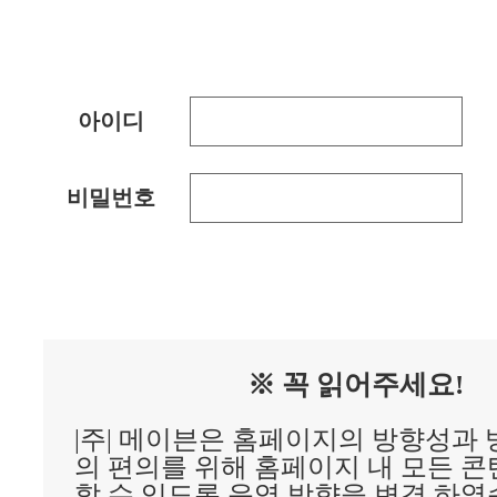
아이디
비밀번호
※ 꼭 읽어주세요!
|주| 메이븐은 홈페이지의 방향성과
의 편의를 위해 홈페이지 내 모든 
할 수 있도록 운영 방향을 변경 하였