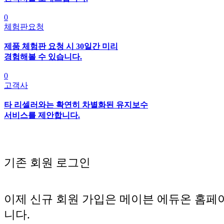
0
체험판요청
제품 체험판 요청 시 30일간 미리
경험해볼 수 있습니다.
0
고객사
타 리셀러와는 확연히 차별화된 유지보수
서비스를 제안합니다.
기존 회원 로그인
이제 신규 회원 가입은 메이븐 에듀온 홈페
니다.