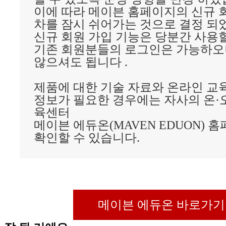
이에 따라 메이븐 홈페이지의 신규 
차를 잠시 쉬어가는 것으로 결정 되
신규 회원 가입 기능은 당분간 사용
기존 회원분들의 로그인은 가능하오
않으셔도 됩니다 .
제품에 대한 기술 자료와 온라인 교육
정보가 필요한 경우에는 자사의 온·
육센터
메이븐 에듀온(MAVEN EDUON) 
확인할 수 있습니다.
메이븐 에듀온 바로가기