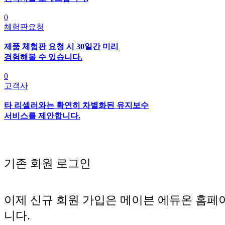
0
체험판요청
제품 체험판 요청 시 30일간 미리
경험해볼 수 있습니다.
0
고객사
타 리셀러와는 확연히 차별화된 유지보수
서비스를 제안합니다.
기존 회원 로그인
이제 신규 회원 가입은 메이븐 에듀온 홈페
니다.