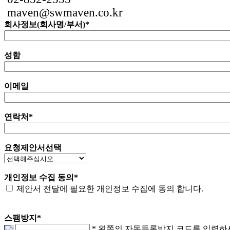
maven@swmaven.co.kr
회사정보(회사명/부서)
*
성함
이메일
연락처
*
요청제안서선택
개인정보 수집 동의
*
제안서 전달에 필요한 개인정보 수집에 동의 합니다.
스팸방지
*
* 왼쪽의 자동등록방지 코드를 입력하