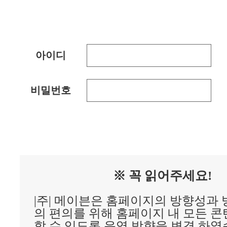
아이디
비밀번호
※ 꼭 읽어주세요!
|주| 메이븐은 홈페이지의 방향성과
의 편의를 위해 홈페이지 내 모든 
할 수 있도록 운영 방향을 변경 하였