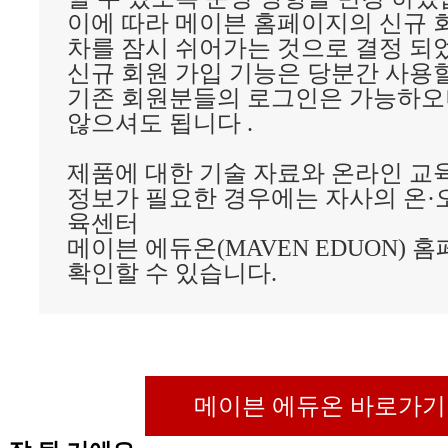
이에 따라 메이븐 홈페이지의 신규 
차를 잠시 쉬어가는 것으로 결정 되
신규 회원 가입 기능은 당분간 사용
기존 회원분들의 로그인은 가능하오
않으셔도 됩니다 .
제품에 대한 기술 자료와 온라인 교육
정보가 필요한 경우에는 자사의 온·
육센터
메이븐 에듀온(MAVEN EDUON) 
확인할 수 있습니다.
메이븐 에듀온 바로가기