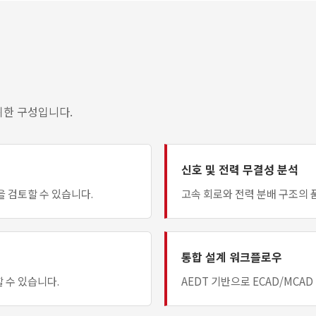
 위한 구성입니다.
신호 및 전력 무결성 분석
 검토할 수 있습니다.
고속 회로와 전력 분배 구조의 
통합 설계 워크플로우
 수 있습니다.
AEDT 기반으로 ECAD/MCA