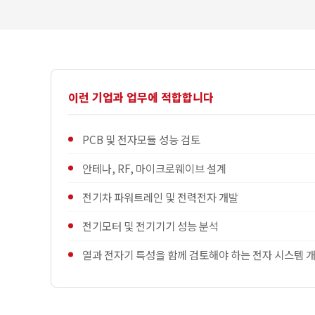
이런 기업과 업무에 적합합니다
PCB 및 전자모듈 성능 검토
안테나, RF, 마이크로웨이브 설계
전기차 파워트레인 및 전력전자 개발
전기모터 및 전기기기 성능 분석
열과 전자기 특성을 함께 검토해야 하는 전자 시스템 