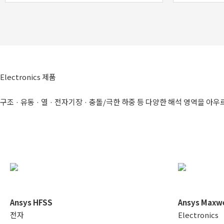
Electronics 제품
구조 · 유동 · 열 · 전자기장 · 충돌/극한 하중 등 다양한 해석 영역을
Ansys HFSS
Ansys Maxwe
전자
Electronics