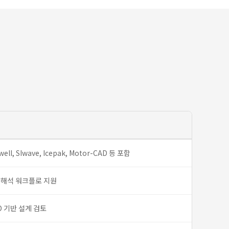
well, SIwave, Icepak, Motor-CAD 등 포함
 해석 워크플로 지원
2D 기반 설계 검토