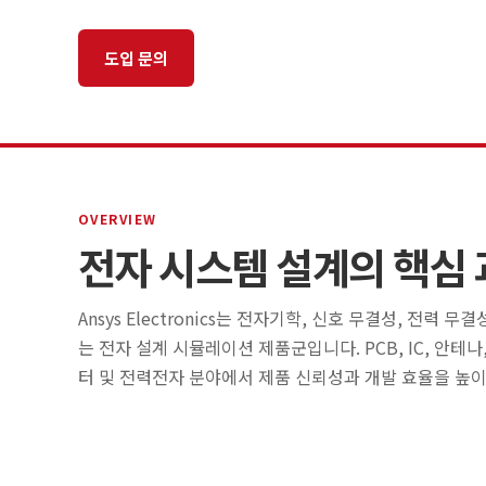
도입 문의
제품 매트릭스 보기
OVERVIEW
전자 시스템 설계의 핵심
Ansys Electronics는 전자기학, 신호 무결성, 전력 
는 전자 설계 시뮬레이션 제품군입니다. PCB, IC, 안테나
터 및 전력전자 분야에서 제품 신뢰성과 개발 효율을 높이