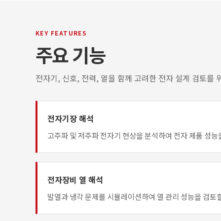
KEY FEATURES
주요 기능
전자기, 신호, 전력, 열을 함께 고려한 전자 설계 검토를
전자기장 해석
고주파 및 저주파 전자기 현상을 분석하여 전자 제품 성능을
전자장비 열 해석
발열과 냉각 문제를 시뮬레이션하여 열 관리 성능을 검토할