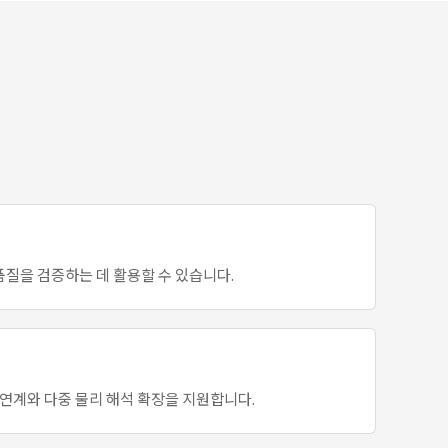
품질을 검증하는 데 활용할 수 있습니다.
D 연계와 다중 물리 해석 확장을 지원합니다.