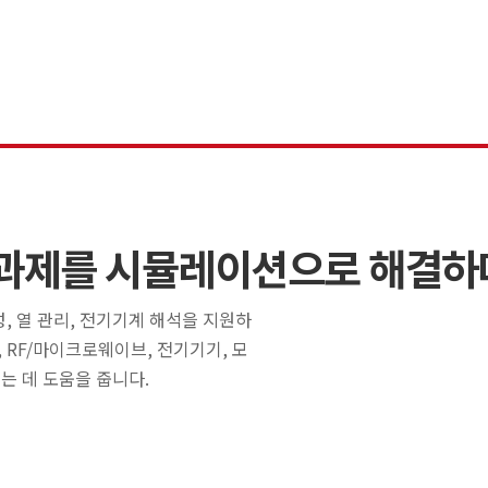
 과제를 시뮬레이션으로 해결하
무결성, 열 관리, 전기기계 해석을 지원하
, RF/마이크로웨이브, 전기기기, 모
는 데 도움을 줍니다.