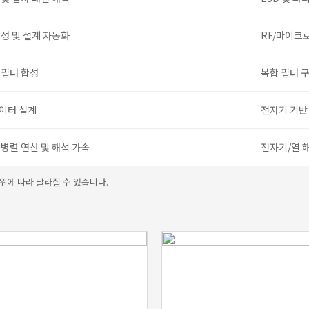
성 및 설계 자동화
RF/마이크
 필터 합성
복합 필터 
이터 설계
전자기 기반
병렬 연산 및 해석 가속
전자기/열 
위에 따라 달라질 수 있습니다.