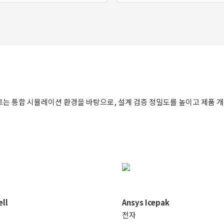
 아우르는 통합 시뮬레이션 환경을 바탕으로, 설계 검증 정밀도를 높이고 제품
ll
Ansys Icepak
전자