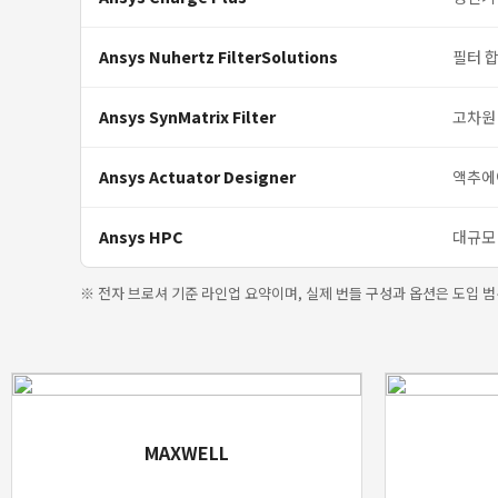
Ansys Nuhertz FilterSolutions
필터 합
Ansys SynMatrix Filter
고차원
Ansys Actuator Designer
액추에
Ansys HPC
대규모 
※ 전자 브로셔 기준 라인업 요약이며, 실제 번들 구성과 옵션은 도입 범
MAXWELL