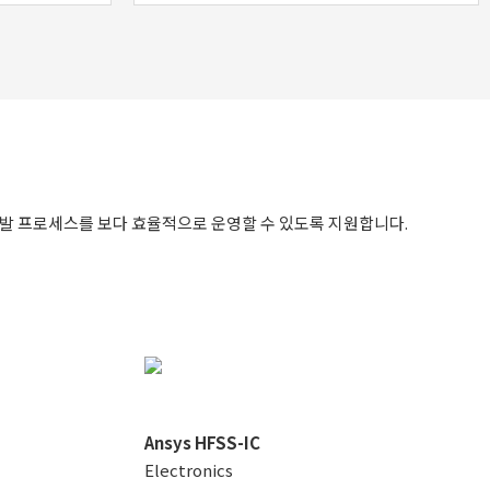
 개발 프로세스를 보다 효율적으로 운영할 수 있도록 지원합니다.
Ansys HFSS-IC
Electronics