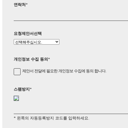
연락처
*
요청제안서선택
개인정보 수집 동의
*
제안서 전달에 필요한 개인정보 수집에 동의 합니다.
스팸방지
*
* 왼쪽의 자동등록방지 코드를 입력하세요.