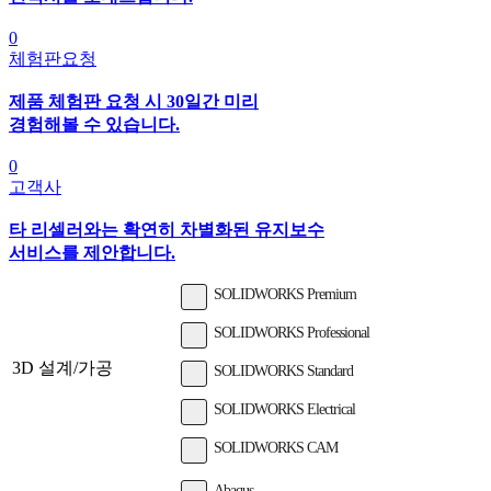
0
체험판요청
제품 체험판 요청 시 30일간 미리
경험해볼 수 있습니다.
0
고객사
타 리셀러와는 확연히 차별화된 유지보수
서비스를 제안합니다.
SOLIDWORKS Premium
SOLIDWORKS Professional
3D 설계/가공
SOLIDWORKS Standard
SOLIDWORKS Electrical
SOLIDWORKS CAM
Abaqus