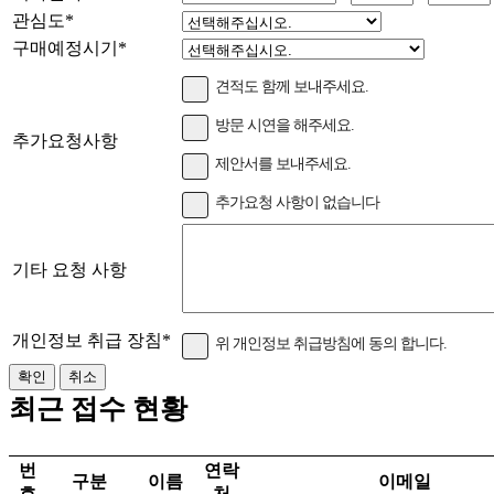
관심도
*
구매예정시기
*
견적도 함께 보내주세요.
방문 시연을 해주세요.
추가요청사항
제안서를 보내주세요.
추가요청 사항이 없습니다
기타 요청 사항
개인정보 취급 장침
*
위 개인정보 취급방침에 동의 합니다.
최근 접수 현황
번
연락
구분
이름
이메일
호
처