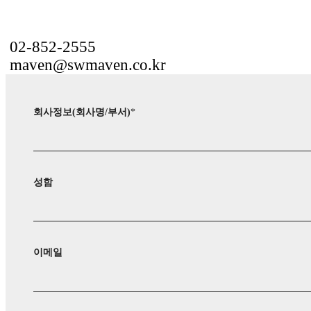
02-852-2555
maven@swmaven.co.kr
회사정보(회사명/부서)
*
성함
이메일