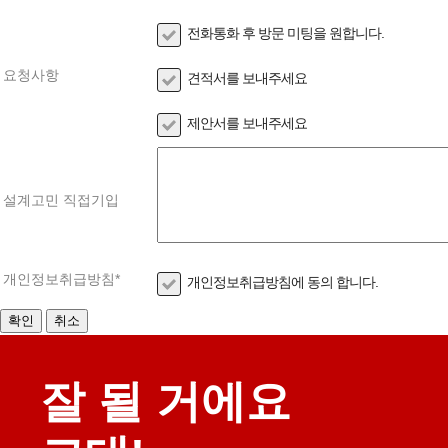
전화통화 후 방문 미팅을 원합니다.
요청사항
견적서를 보내주세요
제안서를 보내주세요
설계고민 직접기입
개인정보취급방침
*
개인정보취급방침에 동의 합니다.
잘 될 거에요