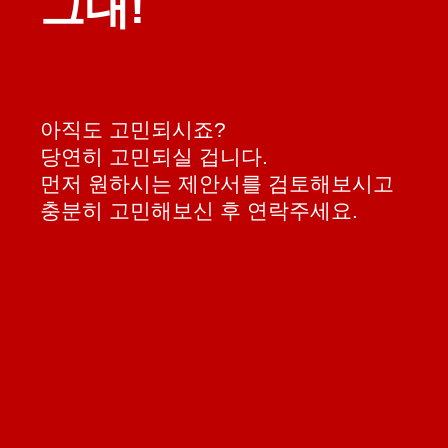
그대!
아직도 고민되시죠?
당연히 고민되실 겁니다.
먼저 원하시는 제안서를 검토해보시고
충분히 고민해보신 후 연락주세요.