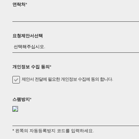
연락처
*
요청제안서선택
개인정보 수집 동의
*
제안서 전달에 필요한 개인정보 수집에 동의 합니다.
스팸방지
*
* 왼쪽의 자동등록방지 코드를 입력하세요.