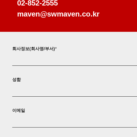
02-852-2555
maven@swmaven.co.kr
회사정보(회사명/부서)
*
성함
이메일